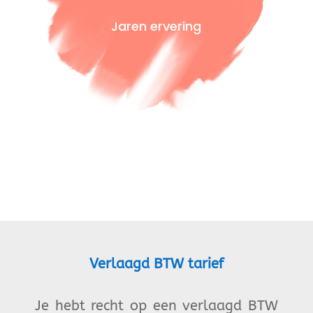
Jaren ervering
Verlaagd BTW tarief
Je hebt recht op een verlaagd BTW