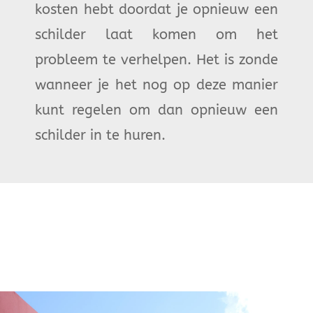
kosten hebt doordat je opnieuw een
schilder laat komen om het
probleem te verhelpen. Het is zonde
wanneer je het nog op deze manier
kunt regelen om dan opnieuw een
schilder in te huren.