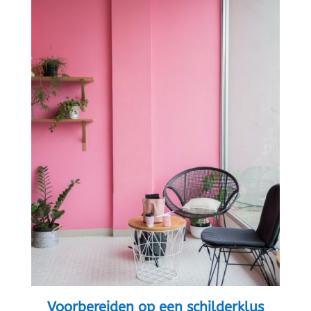
Voorbereiden op een schilderklus