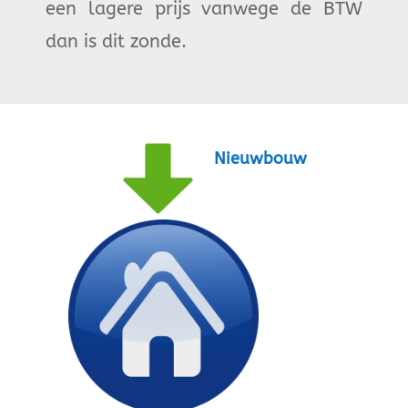
een lagere prijs vanwege de BTW
dan is dit zonde.
Nieuwbouw