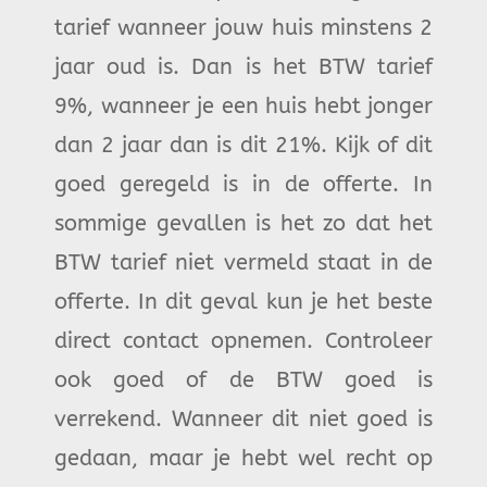
tarief wanneer jouw huis minstens 2
jaar oud is. Dan is het BTW tarief
9%, wanneer je een huis hebt jonger
dan 2 jaar dan is dit 21%. Kijk of dit
goed geregeld is in de offerte. In
sommige gevallen is het zo dat het
BTW tarief niet vermeld staat in de
offerte. In dit geval kun je het beste
direct contact opnemen. Controleer
ook goed of de BTW goed is
verrekend. Wanneer dit niet goed is
gedaan, maar je hebt wel recht op