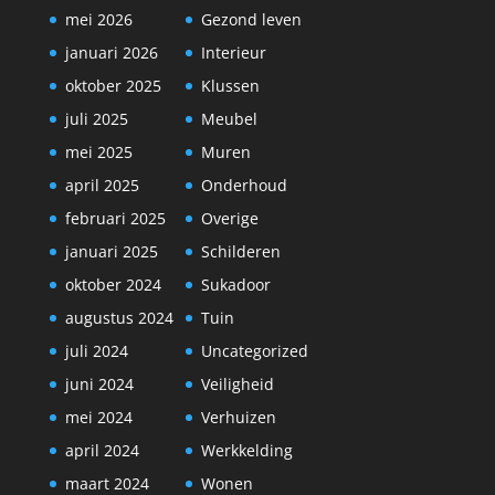
mei 2026
Gezond leven
januari 2026
Interieur
oktober 2025
Klussen
juli 2025
Meubel
mei 2025
Muren
april 2025
Onderhoud
februari 2025
Overige
januari 2025
Schilderen
oktober 2024
Sukadoor
augustus 2024
Tuin
juli 2024
Uncategorized
juni 2024
Veiligheid
mei 2024
Verhuizen
april 2024
Werkkelding
maart 2024
Wonen