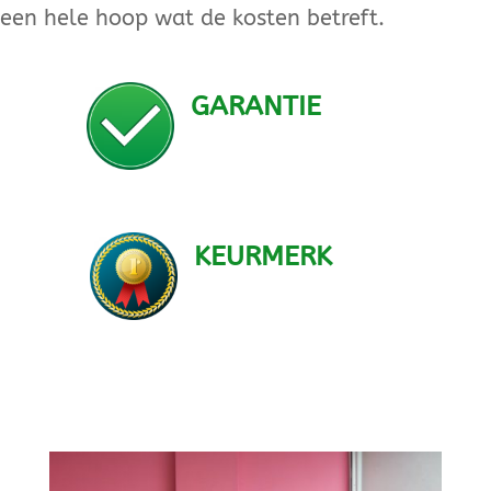
een hele hoop wat de kosten betreft.
GARANTIE
KEURMERK