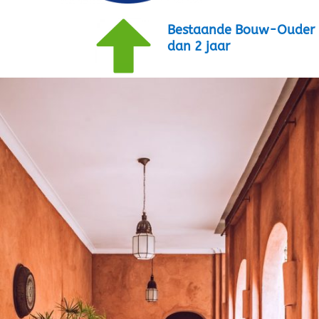
Bestaande Bouw-Ouder
dan 2 jaar