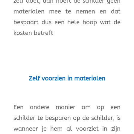
zelf doet, dan hoeft de schilder geen
materialen mee te nemen en dat
bespaart dus een hele hoop wat de
kosten betreft
Zelf voorzien in materialen
Een andere manier om op een
schilder te besparen op de schilder, is
wanneer je hem al voorziet in zijn