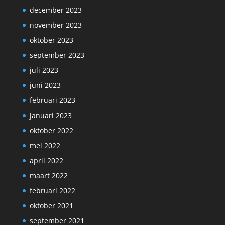
december 2023
november 2023
oktober 2023
september 2023
juli 2023
juni 2023
februari 2023
januari 2023
oktober 2022
mei 2022
april 2022
maart 2022
februari 2022
oktober 2021
september 2021