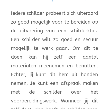
Iedere schilder probeert zich uiteraard
zo goed mogelijk voor te bereiden op
de uitvoering van een schilderklus.
Een schilder wilt zo goed en secuur
mogelijk te werk gaan. Om dit te
doen kan hij zelf een aantal
materialen meenemen en benutten.
Echter, jij kunt dit hem uit handen
nemen, Je kunt een afspraak maken
met de schilder over het
voorbereidingswerk. Wanneer jij dit