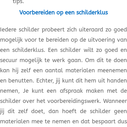
tips.
Voorbereiden op een schilderklus
Iedere schilder probeert zich uiteraard zo goed
mogelijk voor te bereiden op de uitvoering van
een schilderklus. Een schilder wilt zo goed en
secuur mogelijk te werk gaan. Om dit te doen
kan hij zelf een aantal materialen meenemen
en benutten. Echter, jij kunt dit hem uit handen
nemen, Je kunt een afspraak maken met de
schilder over het voorbereidingswerk. Wanneer
jij dit zelf doet, dan hoeft de schilder geen
materialen mee te nemen en dat bespaart dus