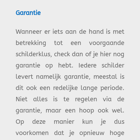
Garantie
Wanneer er iets aan de hand is met
betrekking tot een voorgaande
schilderklus, check dan of je hier nog
garantie op hebt. Iedere schilder
levert namelijk garantie, meestal is
dit ook een redelijke lange periode.
Niet alles is te regelen via de
garantie, maar een hoop ook wel.
Op deze manier kun je dus
voorkomen dat je opnieuw hoge