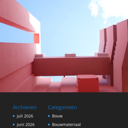
Archieven
Categorieën
juli 2026
Bouw
juni 2026
Bouwmateriaal