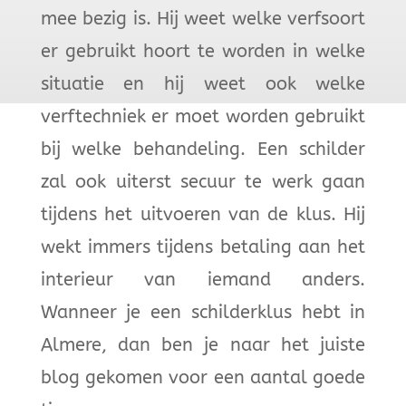
mee bezig is. Hij weet welke verfsoort
er gebruikt hoort te worden in welke
situatie en hij weet ook welke
verftechniek er moet worden gebruikt
bij welke behandeling. Een schilder
zal ook uiterst secuur te werk gaan
tijdens het uitvoeren van de klus. Hij
wekt immers tijdens betaling aan het
interieur van iemand anders.
Wanneer je een schilderklus hebt in
Almere, dan ben je naar het juiste
blog gekomen voor een aantal goede