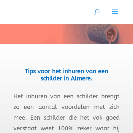
Tips voor het inhuren van een
schilder in Almere.
Het inhuren van een schilder brengt
zo een aantal voordelen met zich
mee. Een schilder die het vak goed
verstaat weet 100% zeker waar hij