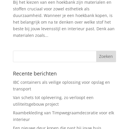
Bij het kiezen van een hoekbank zijn materialen en
stoffen cruciaal voor zowel esthetiek als
duurzaamheid. Wanneer je een hoekbank kopen, is
het belangrijk om na te denken over welke stof het
beste bij jouw levensstijl en interieur past. Denk aan
materialen zoals...
Recente berichten
IBC containers als veilige oplossing voor opslag en
transport
Van schets tot oplevering, zo verloopt een
utiliteitsgebouw project
Raambekleding van Timpwegraamdecoratie voor elk
interieur
Een nieuwe deur kopen die past bij jouw huis