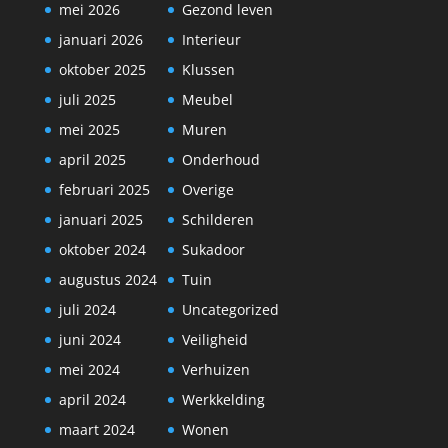
mei 2026
Gezond leven
januari 2026
Interieur
oktober 2025
Klussen
juli 2025
Meubel
mei 2025
Muren
april 2025
Onderhoud
februari 2025
Overige
januari 2025
Schilderen
oktober 2024
Sukadoor
augustus 2024
Tuin
juli 2024
Uncategorized
juni 2024
Veiligheid
mei 2024
Verhuizen
april 2024
Werkkelding
maart 2024
Wonen