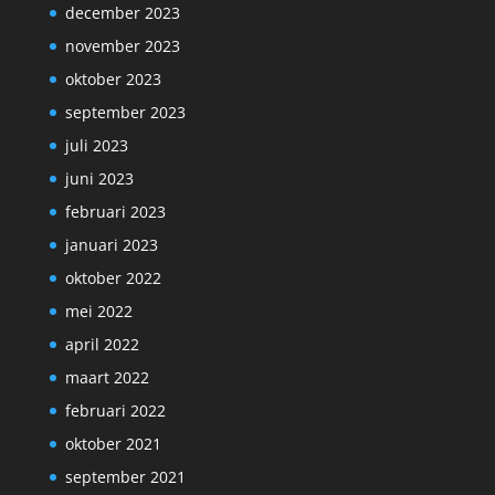
december 2023
november 2023
oktober 2023
september 2023
juli 2023
juni 2023
februari 2023
januari 2023
oktober 2022
mei 2022
april 2022
maart 2022
februari 2022
oktober 2021
september 2021