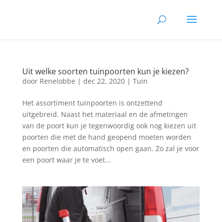
Uit welke soorten tuinpoorten kun je kiezen?
door
Renelobbe
|
dec 22, 2020
|
Tuin
Het assortiment tuinpoorten is ontzettend
uitgebreid. Naast het materiaal en de afmetingen
van de poort kun je tegenwoordig ook nog kiezen uit
poorten die met de hand geopend moeten worden
en poorten die automatisch open gaan. Zo zal je voor
een poort waar je te voet...