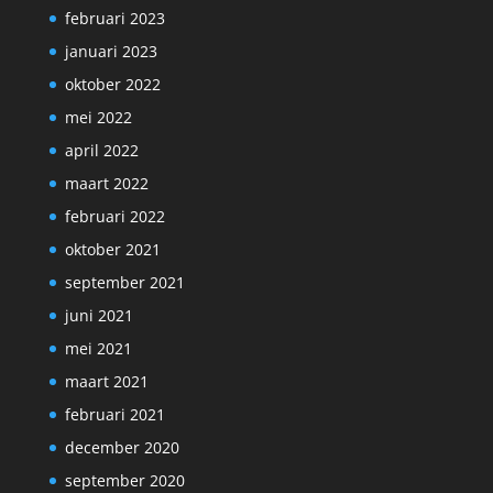
februari 2023
januari 2023
oktober 2022
mei 2022
april 2022
maart 2022
februari 2022
oktober 2021
september 2021
juni 2021
mei 2021
maart 2021
februari 2021
december 2020
september 2020