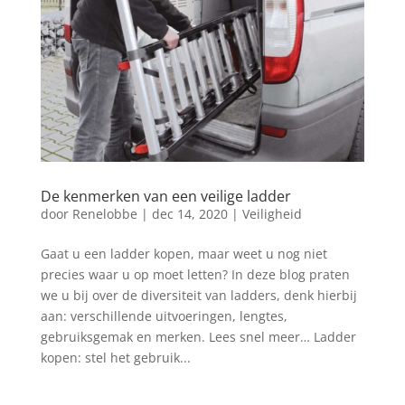
De kenmerken van een veilige ladder
door
Renelobbe
|
dec 14, 2020
|
Veiligheid
Gaat u een ladder kopen, maar weet u nog niet
precies waar u op moet letten? In deze blog praten
we u bij over de diversiteit van ladders, denk hierbij
aan: verschillende uitvoeringen, lengtes,
gebruiksgemak en merken. Lees snel meer… Ladder
kopen: stel het gebruik...