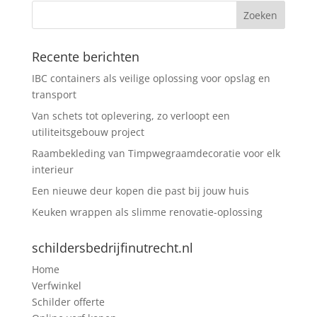
Recente berichten
IBC containers als veilige oplossing voor opslag en
transport
Van schets tot oplevering, zo verloopt een
utiliteitsgebouw project
Raambekleding van Timpwegraamdecoratie voor elk
interieur
Een nieuwe deur kopen die past bij jouw huis
Keuken wrappen als slimme renovatie-oplossing
schildersbedrijfinutrecht.nl
Home
Verfwinkel
Schilder offerte