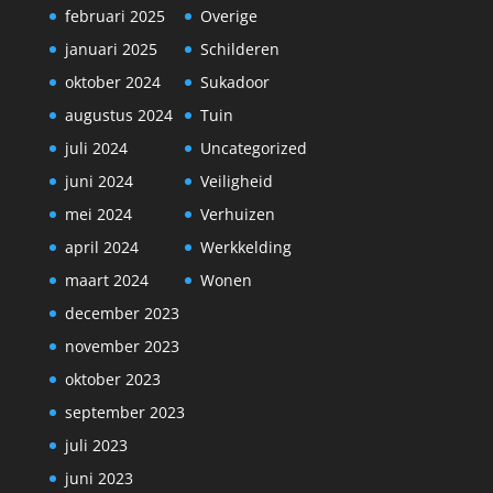
februari 2025
Overige
januari 2025
Schilderen
oktober 2024
Sukadoor
augustus 2024
Tuin
juli 2024
Uncategorized
juni 2024
Veiligheid
mei 2024
Verhuizen
april 2024
Werkkelding
maart 2024
Wonen
december 2023
november 2023
oktober 2023
september 2023
juli 2023
juni 2023