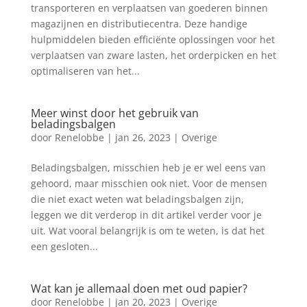
transporteren en verplaatsen van goederen binnen
magazijnen en distributiecentra. Deze handige
hulpmiddelen bieden efficiënte oplossingen voor het
verplaatsen van zware lasten, het orderpicken en het
optimaliseren van het...
Meer winst door het gebruik van
beladingsbalgen
door
Renelobbe
|
jan 26, 2023
|
Overige
Beladingsbalgen, misschien heb je er wel eens van
gehoord, maar misschien ook niet. Voor de mensen
die niet exact weten wat beladingsbalgen zijn,
leggen we dit verderop in dit artikel verder voor je
uit. Wat vooral belangrijk is om te weten, is dat het
een gesloten...
Wat kan je allemaal doen met oud papier?
door
Renelobbe
|
jan 20, 2023
|
Overige