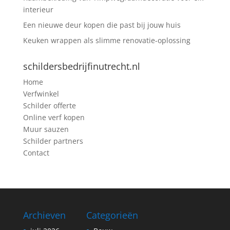
interieur
Een nieuwe deur kopen die past bij jouw huis
Keuken wrappen als slimme renovatie-oplossing
schildersbedrijfinutrecht.nl
Home
Verfwinkel
Schilder offerte
Online verf kopen
Muur sauzen
Schilder partners
Contact
Archieven
Categorieën