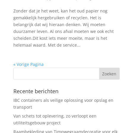
Zonder dat je het weet, kan het oud papier nog
gemakkelijk hergebruiken of recyclen. Het is
belangrijk dat wij hieraan denken. Wij moeten
duurzamer leven. Al ons afval moeten we ook echt
scheiden.Dit kost iets meer moeite, maar is het
helemaal waard. Met de service...
« Vorige Pagina
Recente berichten
IBC containers als veilige oplossing voor opslag en
transport
Van schets tot oplevering, zo verloopt een
utiliteitsgebouw project
Raambekleding van Timpwegraamdecoratie voor elk