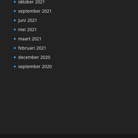
oktober 2021
september 2021
juni 2021
mei 2021
maart 2021
februari 2021
december 2020
september 2020