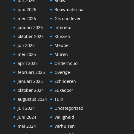
juli 2026
Bouw
juni 2026
Bouwmateriaal
mei 2026
Gezond leven
januari 2026
Interieur
oktober 2025
Klussen
juli 2025
Meubel
mei 2025
Muren
april 2025
Onderhoud
februari 2025
Overige
januari 2025
Schilderen
oktober 2024
Sukadoor
augustus 2024
Tuin
juli 2024
Uncategorized
juni 2024
Veiligheid
mei 2024
Verhuizen