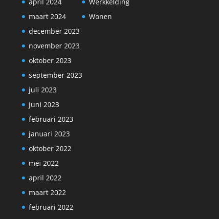
april 2024
Werkkelding
maart 2024
Wonen
december 2023
november 2023
oktober 2023
september 2023
juli 2023
juni 2023
februari 2023
januari 2023
oktober 2022
mei 2022
april 2022
maart 2022
februari 2022