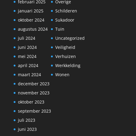
februari 2025
Overige
januari 2025
Schilderen
oktober 2024
Sukadoor
augustus 2024
Tuin
juli 2024
Uncategorized
juni 2024
Veiligheid
mei 2024
Verhuizen
april 2024
Werkkelding
maart 2024
Wonen
december 2023
november 2023
oktober 2023
september 2023
juli 2023
juni 2023