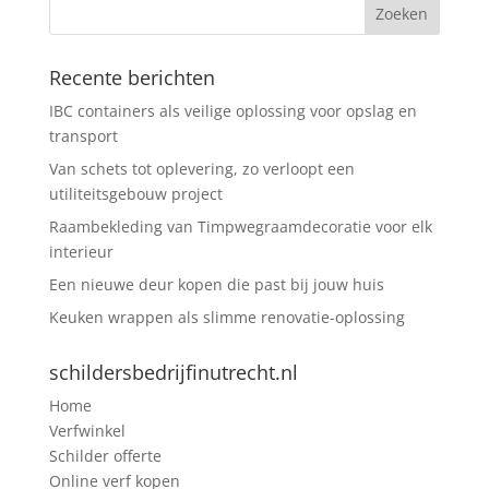
Recente berichten
IBC containers als veilige oplossing voor opslag en
transport
Van schets tot oplevering, zo verloopt een
utiliteitsgebouw project
Raambekleding van Timpwegraamdecoratie voor elk
interieur
Een nieuwe deur kopen die past bij jouw huis
Keuken wrappen als slimme renovatie-oplossing
schildersbedrijfinutrecht.nl
Home
Verfwinkel
Schilder offerte
Online verf kopen