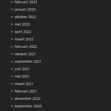
februari 2023
januari 2023
oktober 2022
mei 2022
april 2022
maart 2022
februari 2022
oktober 2021
september 2021
juni 2021
mei 2021
maart 2021
februari 2021
december 2020
september 2020