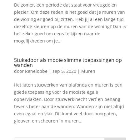
De zomer, een periode dat staat voor vreugde en
plezier. Om deze reden is het goed dat je muren van
de woning er goed bij zitten. Heb jij al een lange tijd
dezelfde kleuren op de muren van de woning? Dan is
het zeker goed om eens te kijken naar de
mogelijkheden om je...
Stukadoor als mooie slimme toepassingen op
wanden
door
Renelobbe
|
sep 5, 2020
|
Muren
Het laten stucwerken van plafonds en muren is een
goede toepassing voor de mooiste egale
oppervlakten. Door stucwerk hecht verf en behang
tevens beter aan de wanden. Wanden zijn niet altijd
even egaal en vlak. Dit komt veel door boorgaten,
gleuven en scheuren in muren...