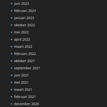
juni 2023
februari 2023
januari 2023
oktober 2022
mei 2022
april 2022
maart 2022
februari 2022
oktober 2021
september 2021
juni 2021
mei 2021
maart 2021
februari 2021
december 2020