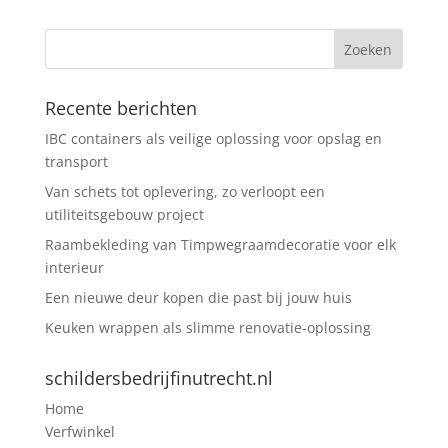
Recente berichten
IBC containers als veilige oplossing voor opslag en
transport
Van schets tot oplevering, zo verloopt een
utiliteitsgebouw project
Raambekleding van Timpwegraamdecoratie voor elk
interieur
Een nieuwe deur kopen die past bij jouw huis
Keuken wrappen als slimme renovatie-oplossing
schildersbedrijfinutrecht.nl
Home
Verfwinkel