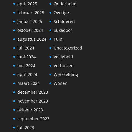
april 2025
Onderhoud
februari 2025
Overige
januari 2025
Schilderen
oktober 2024
Sukadoor
augustus 2024
Tuin
juli 2024
Uncategorized
juni 2024
Veiligheid
mei 2024
Verhuizen
april 2024
Werkkelding
maart 2024
Wonen
december 2023
november 2023
oktober 2023
september 2023
juli 2023