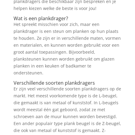
plankdragers die beschikbaar zijn bespreken en je
helpen kiezen welke de beste is voor jou!
Wat is een plankdrager?
Het spreekt misschien voor zich, maar een
plankdrager is een steun om planken op hun plaats
te houden. Ze zijn er in verschillende maten, vormen
en materialen, en kunnen worden gebruikt voor een
groot aantal toepassingen. Bijvoorbeeld,
planksteunen kunnen worden gebruikt om glazen
planken in een keuken of badkamer te
ondersteunen.
Verschillende soorten plankdragers
Er zijn veel verschillende soorten plankdragers op de
markt. Het meest voorkomende type is de L-beugel,
die gemaakt is van metaal of kunststof. In L-beugels
wordt meestal één gat geboord, zodat ze met
schroeven aan de muur kunnen worden bevestigd.
Een ander populair type plank beugel is de Z-beugel,
die ook van metaal of kunststof is gemaakt. Z-