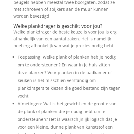
beugels hebben meestal twee boorgaten, zodat ze
met schroeven of spijkers aan de muur kunnen
worden bevestigd.
Welke plankdrager is geschikt voor jou?
Welke plankdrager de beste keuze is voor jou is erg
afhankelijk van een aantal zaken. Het is namelijk
heel erg afhankelijk van wat je precies nodig hebt.
Toepassing: Welke plank of planken heb je nodig
om te ondersteunen? En waar in je huis zitten
deze planken? Voor planken in de badkamer of
keuken is het misschien verstandig om
plankdragers te kiezen die goed bestand zijn tegen
vocht.
Afmetingen: Wat is het gewicht en de grootte van
de plank of planken die je nodig hebt om te
ondersteunen? Het is waarschijnlijk logisch dat je
voor een kleine, dunne plank van kunststof een