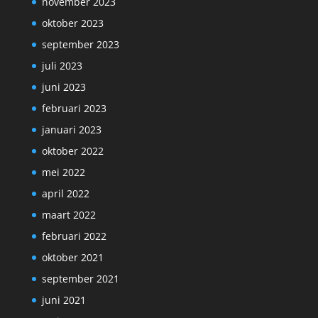
november 2023
oktober 2023
september 2023
juli 2023
juni 2023
februari 2023
januari 2023
oktober 2022
mei 2022
april 2022
maart 2022
februari 2022
oktober 2021
september 2021
juni 2021