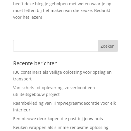
heeft deze blog je geholpen met weten waar je op
moet letten bij het maken van die keuze. Bedankt
voor het lezen!
Recente berichten
IBC containers als veilige oplossing voor opslag en
transport
Van schets tot oplevering, zo verloopt een
utiliteitsgebouw project
Raambekleding van Timpwegraamdecoratie voor elk
interieur
Een nieuwe deur kopen die past bij jouw huis
Keuken wrappen als slimme renovatie-oplossing