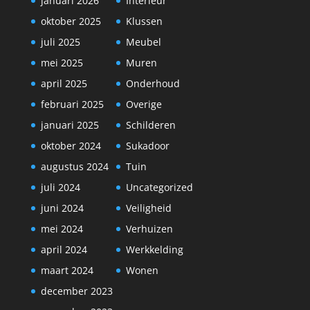
januari 2026
Interieur
oktober 2025
Klussen
juli 2025
Meubel
mei 2025
Muren
april 2025
Onderhoud
februari 2025
Overige
januari 2025
Schilderen
oktober 2024
Sukadoor
augustus 2024
Tuin
juli 2024
Uncategorized
juni 2024
Veiligheid
mei 2024
Verhuizen
april 2024
Werkkelding
maart 2024
Wonen
december 2023