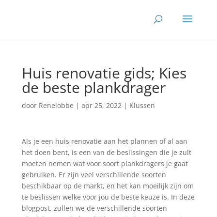
Huis renovatie gids; Kies
de beste plankdrager
door
Renelobbe
|
apr 25, 2022
|
Klussen
Als je een huis renovatie aan het plannen of al aan
het doen bent, is een van de beslissingen die je zult
moeten nemen wat voor soort plankdragers je gaat
gebruiken. Er zijn veel verschillende soorten
beschikbaar op de markt, en het kan moeilijk zijn om
te beslissen welke voor jou de beste keuze is. In deze
blogpost, zullen we de verschillende soorten