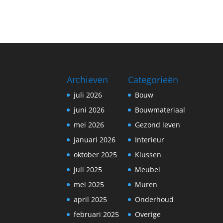
Archieven
Categorieën
juli 2026
Bouw
juni 2026
Bouwmateriaal
mei 2026
Gezond leven
januari 2026
Interieur
oktober 2025
Klussen
juli 2025
Meubel
mei 2025
Muren
april 2025
Onderhoud
februari 2025
Overige