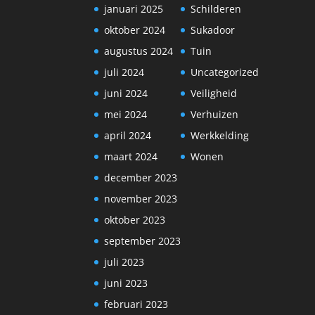
januari 2025
Schilderen
oktober 2024
Sukadoor
augustus 2024
Tuin
juli 2024
Uncategorized
juni 2024
Veiligheid
mei 2024
Verhuizen
april 2024
Werkkelding
maart 2024
Wonen
december 2023
november 2023
oktober 2023
september 2023
juli 2023
juni 2023
februari 2023