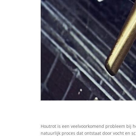
Houtrot is een veelvoorkomend probleem bij ho
natuurlijk proces dat ontstaat door vocht en 