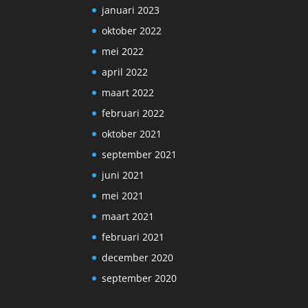
januari 2023
oktober 2022
mei 2022
april 2022
maart 2022
februari 2022
oktober 2021
september 2021
juni 2021
mei 2021
maart 2021
februari 2021
december 2020
september 2020